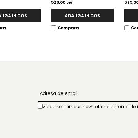
529,00 Lei
529,00
UGA IN COS
ADAUGA IN COS
ra
Compara
Co
Vreau sa primesc newsletter cu promotiile 