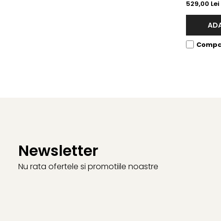
529,00 Lei
ADA
Compa
Newsletter
Nu rata ofertele si promotiile noastre