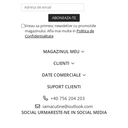
Vreau sa primesc newsletter cu promotiile
magazinului. Afla mai multe in
Politica de
Confidentialitate
MAGAZINUL MEU
CLIENTI
DATE COMERCIALE
SUPORT CLIENTI
+40 756 204 203
iamacutine@outlook.com
SOCIAL
URMARESTE-NE IN SOCIAL MEDIA