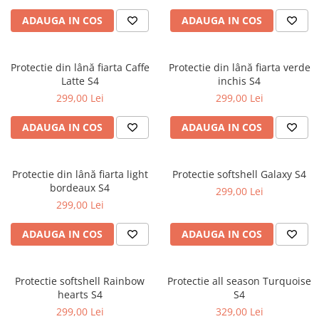
ADAUGA IN COS
ADAUGA IN COS
Protectie din lână fiarta Caffe
Protectie din lână fiarta verde
Latte S4
inchis S4
299,00 Lei
299,00 Lei
ADAUGA IN COS
ADAUGA IN COS
Protectie din lână fiarta light
Protectie softshell Galaxy S4
bordeaux S4
299,00 Lei
299,00 Lei
ADAUGA IN COS
ADAUGA IN COS
Protectie softshell Rainbow
Protectie all season Turquoise
hearts S4
S4
299,00 Lei
329,00 Lei