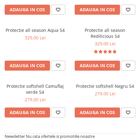
ADAUGA IN COS
ADAUGA IN COS
Protectie all season Aqua S4
Protectie all season
Redilicious S4
329,00 Lei
329,00 Lei
ADAUGA IN COS
ADAUGA IN COS
Protectie softshell Camuflaj
Protectie softshell Negru S4
verde S4
279,00 Lei
279,00 Lei
ADAUGA IN COS
ADAUGA IN COS
Newsletter
Nu rata ofertele si promotiile noastre