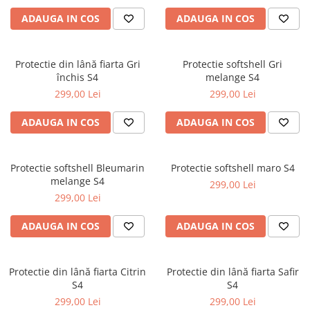
ADAUGA IN COS
ADAUGA IN COS
Protectie din lână fiarta Gri
Protectie softshell Gri
închis S4
melange S4
299,00 Lei
299,00 Lei
ADAUGA IN COS
ADAUGA IN COS
Protectie softshell Bleumarin
Protectie softshell maro S4
melange S4
299,00 Lei
299,00 Lei
ADAUGA IN COS
ADAUGA IN COS
Protectie din lână fiarta Citrin
Protectie din lână fiarta Safir
S4
S4
299,00 Lei
299,00 Lei