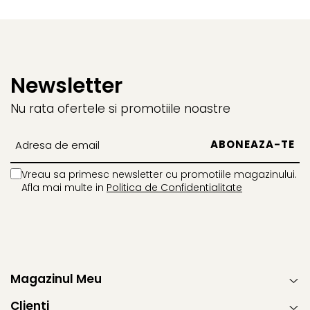
Newsletter
Nu rata ofertele si promotiile noastre
Vreau sa primesc newsletter cu promotiile magazinului.
Afla mai multe in
Politica de Confidentialitate
Magazinul Meu
Clienti