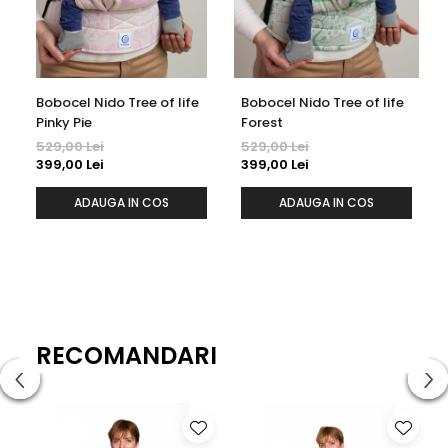
Bobocel Nido Tree of life
Bobocel Nido Tree of life
Pinky Pie
Forest
529,00 Lei
529,00 Lei
399,00 Lei
399,00 Lei
ADAUGA IN COS
ADAUGA IN COS
RECOMANDARI