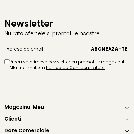
Newsletter
Nu rata ofertele si promotiile noastre
Vreau sa primesc newsletter cu promotiile magazinului.
Afla mai multe in
Politica de Confidentialitate
Magazinul Meu
Clienti
Date Comerciale