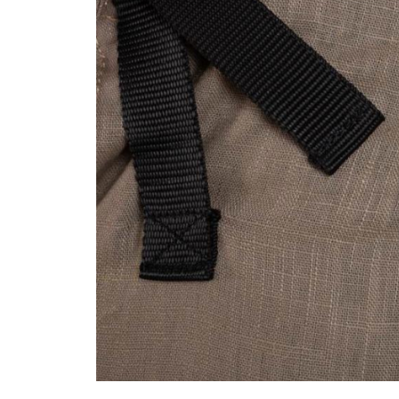
Distribuie