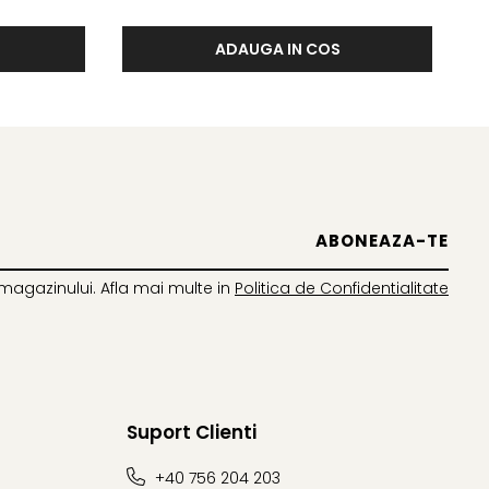
ADAUGA IN COS
magazinului. Afla mai multe in
Politica de Confidentialitate
Suport Clienti
+40 756 204 203