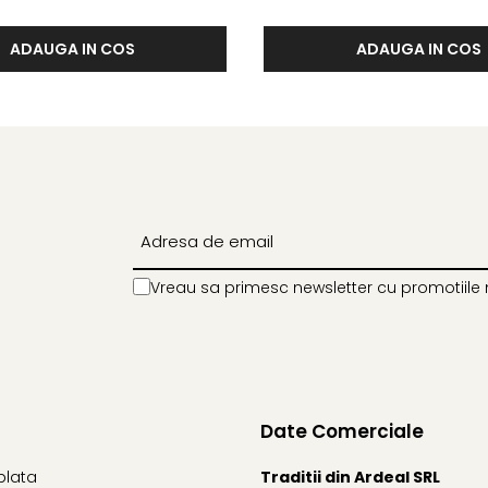
ADAUGA IN COS
ADAUGA IN COS
Vreau sa primesc newsletter cu promotiile 
Date Comerciale
plata
Traditii din Ardeal SRL