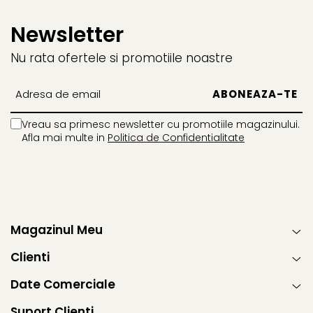
Newsletter
Nu rata ofertele si promotiile noastre
Vreau sa primesc newsletter cu promotiile magazinului.
Afla mai multe in
Politica de Confidentialitate
Magazinul Meu
Clienti
Date Comerciale
Suport Clienti